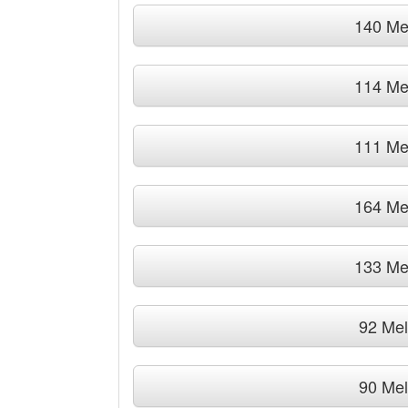
140 Me
114 Me
111 Me
164 Me
133 Me
92 Me
90 Me