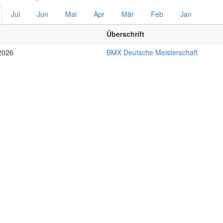
Jul
Jun
Mai
Apr
Mär
Feb
Jan
Überschrift
2026
BMX Deutsche Meisterschaft