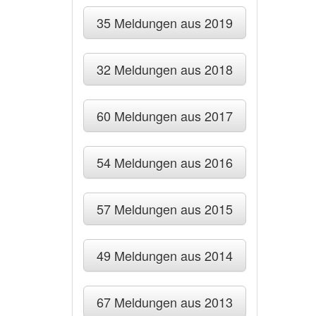
35 Meldungen aus 2019
32 Meldungen aus 2018
60 Meldungen aus 2017
54 Meldungen aus 2016
57 Meldungen aus 2015
49 Meldungen aus 2014
67 Meldungen aus 2013