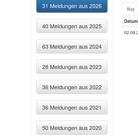
31 Meldungen aus 2026
Aug
Datum
40 Meldungen aus 2025
02.08.
63 Meldungen aus 2024
28 Meldungen aus 2023
36 Meldungen aus 2022
36 Meldungen aus 2021
50 Meldungen aus 2020