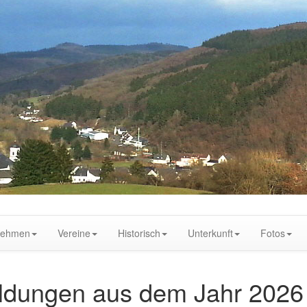
nehmen
Vereine
Historisch
Unterkunft
Fotos
ldungen aus dem Jahr 2026