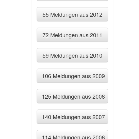
55 Meldungen aus 2012
72 Meldungen aus 2011
59 Meldungen aus 2010
106 Meldungen aus 2009
125 Meldungen aus 2008
140 Meldungen aus 2007
114 Meldungen aus 2006