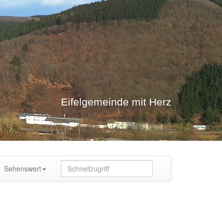
Eifelgemeinde mit Herz
Sehenswert