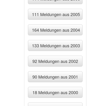
111 Meldungen aus 2005
164 Meldungen aus 2004
133 Meldungen aus 2003
92 Meldungen aus 2002
90 Meldungen aus 2001
18 Meldungen aus 2000