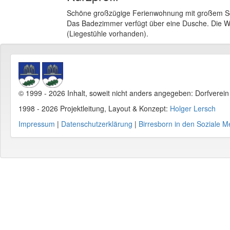
Schöne großzügige Ferienwohnung mit großem Sch
Das Badezimmer verfügt über eine Dusche. Die W
(Liegestühle vorhanden).
© 1999 - 2026 Inhalt, soweit nicht anders angegeben: Dorfverei
1998 - 2026 Projektleitung, Layout & Konzept:
Holger Lersch
Impressum
|
Datenschutzerklärung
|
Birresborn in den Soziale M