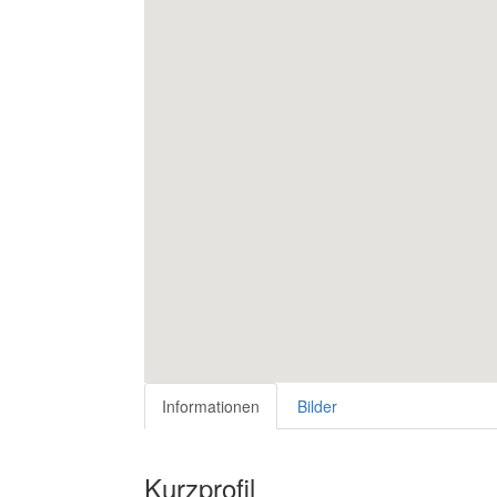
Informationen
Bilder
Kurzprofil