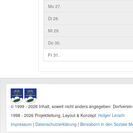
Mo 27.
Di 28.
Mi 29.
Do 30.
Fr 31.
© 1999 - 2026 Inhalt, soweit nicht anders angegeben: Dorfverei
1998 - 2026 Projektleitung, Layout & Konzept:
Holger Lersch
Impressum
|
Datenschutzerklärung
|
Birresborn in den Soziale M