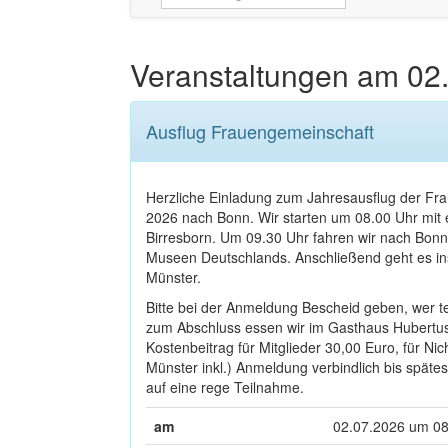
Veranstaltungen am
02
Ausflug Frauengemeinschaft
Herzliche Einladung zum Jahresausflug der Fra
2026 nach Bonn. Wir starten um 08.00 Uhr mit
Birresborn. Um 09.30 Uhr fahren wir nach Bon
Museen Deutschlands. Anschließend geht es ins
Münster.
Bitte bei der Anmeldung Bescheid geben, wer te
zum Abschluss essen wir im Gasthaus Hubertus 
Kostenbeitrag für Mitglieder 30,00 Euro, für N
Münster inkl.) Anmeldung verbindlich bis späte
auf eine rege Teilnahme.
am
02.07.2026 um 08