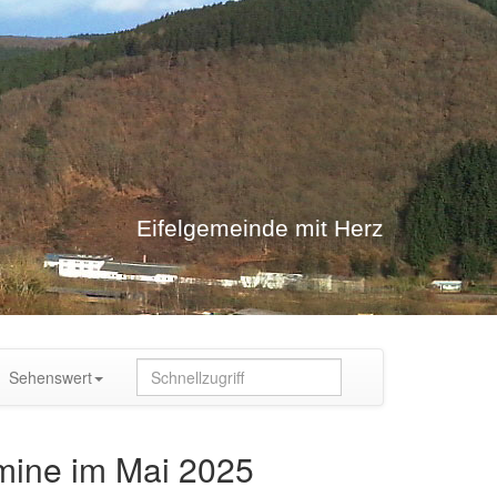
Eifelgemeinde mit Herz
Sehenswert
rmine im Mai 2025