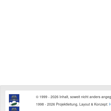
© 1999 - 2026 Inhalt, soweit nicht anders ange
1998 - 2026 Projektleitung, Layout & Konzept:
H